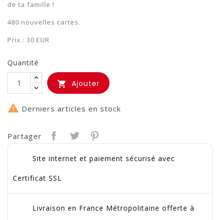
de ta famille !
480 nouvelles cartes.
Prix : 30 EUR
Quantité
Ajouter


Derniers articles en stock
Partager
Site internet et paiement sécurisé avec
Certificat SSL
Livraison en France Métropolitaine offerte à