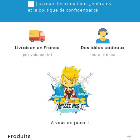
J'accepte les conditions générales
et la politique de confidentialité
Livraison en France
Des idées cadeaux
par voie postal
toute l'année
A vous de jouer !
Produits
