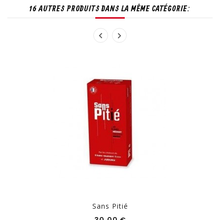
16 AUTRES PRODUITS DANS LA MÊME CATÉGORIE:
Sans Pitié
Prix