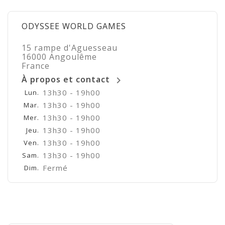
ODYSSEE WORLD GAMES
15 rampe d'Aguesseau
16000 Angoulême
France
À propos et contact

13h30 - 19h00
Lun.
13h30 - 19h00
Mar.
13h30 - 19h00
Mer.
13h30 - 19h00
Jeu.
13h30 - 19h00
Ven.
13h30 - 19h00
Sam.
Fermé
Dim.