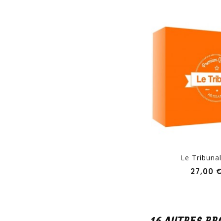
Le Tribunal 
27,00 