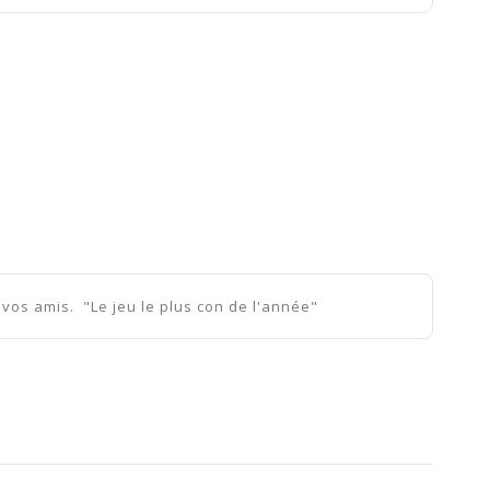
 vos amis. "Le jeu le plus con de l'année"