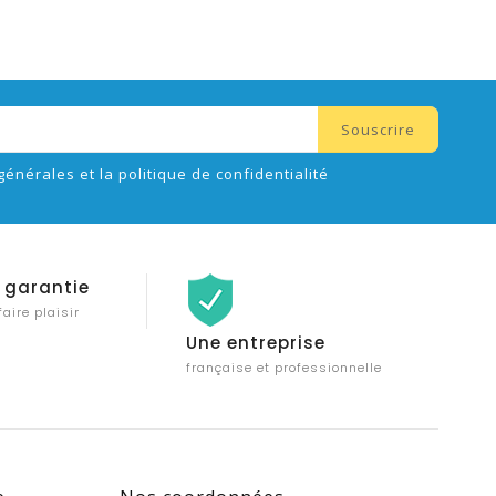
générales et la politique de confidentialité
 garantie
faire plaisir
Une entreprise
française et professionnelle