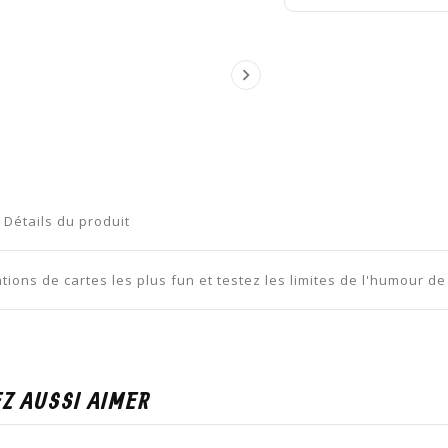

Détails du produit
tions de cartes les plus fun et testez les limites de l'humour de
Z AUSSI AIMER