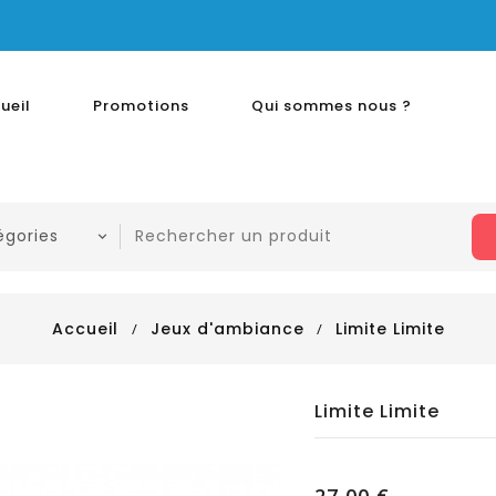
ueil
Promotions
Qui sommes nous ?
Accueil
Jeux d'ambiance
Limite Limite
Limite Limite