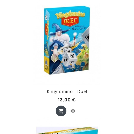
Kingdomino : Duel
Prix
13,00 €