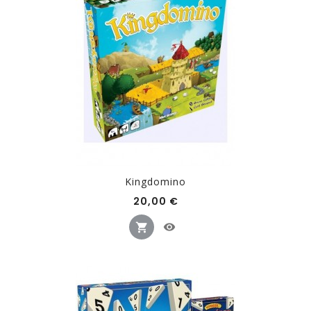
Kingdomino
Prix
20,00 €