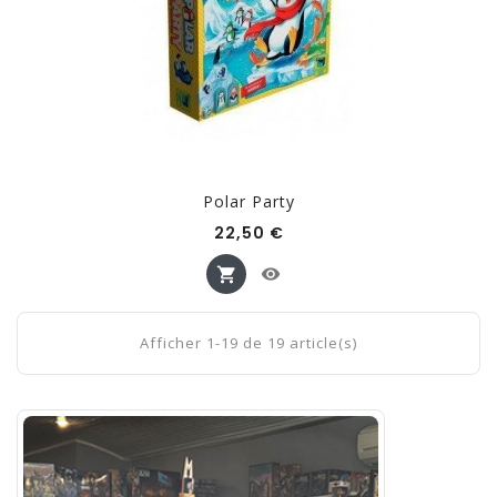
Polar Party
Prix
22,50 €
Afficher 1-19 de 19 article(s)