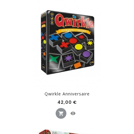
Qwirkle Anniversaire
Prix
42,00 €