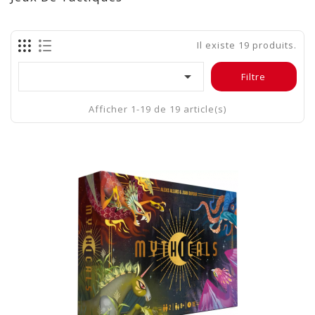
Il existe 19 produits.

Filtre
Afficher 1-19 de 19 article(s)