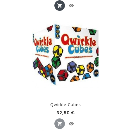
Qwirkle Cubes
Prix
32,50 €