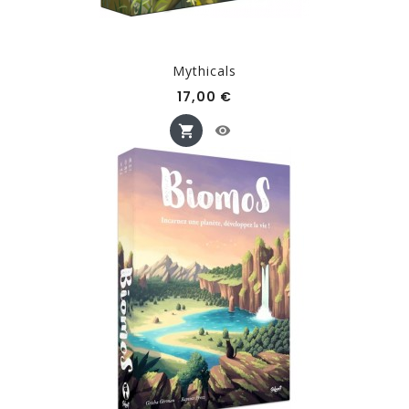
Mythicals
Prix
17,00 €