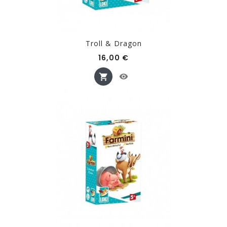
Troll & Dragon
Prix
16,00 €