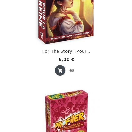
For The Story : Pour...
Prix
15,00 €