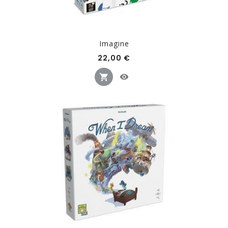
Imagine
Prix
22,00 €