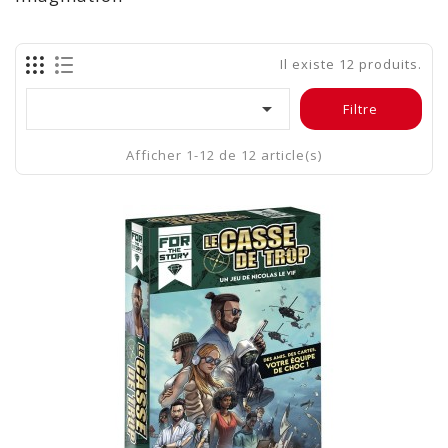
Il existe 12 produits.

Filtre
Afficher 1-12 de 12 article(s)