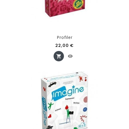
Profiler
Prix
22,00 €