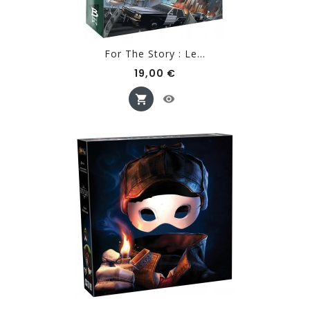
For The Story : Le...
Prix
19,00 €