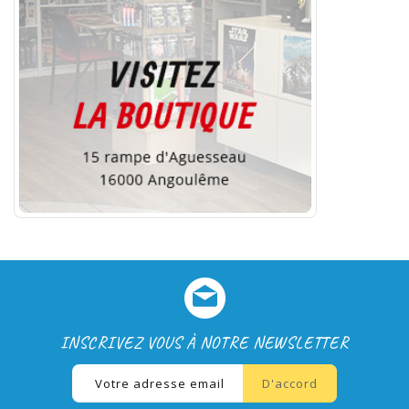
INSCRIVEZ VOUS À NOTRE NEWSLETTER