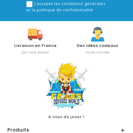
J'accepte les conditions générales
et la politique de confidentialité
Livraison en France
Des idées cadeaux
par voie postal
toute l'année
A vous de jouer !
Produits
