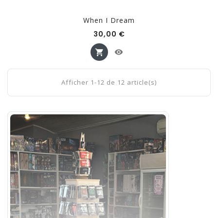
When I Dream
Prix
30,00 €
Afficher 1-12 de 12 article(s)