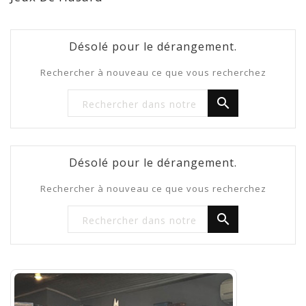
Désolé pour le dérangement.
Rechercher à nouveau ce que vous recherchez

Désolé pour le dérangement.
Rechercher à nouveau ce que vous recherchez
