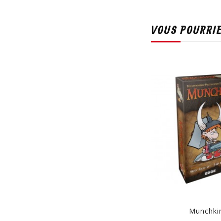
VOUS POURRIE
Munchki