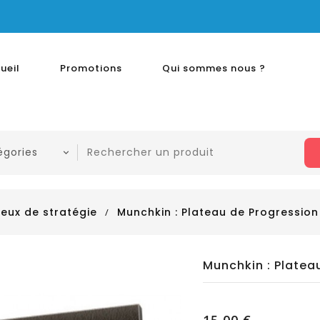
ueil
Promotions
Qui sommes nous ?
eux de stratégie
Munchkin : Plateau de Progression
Munchkin : Platea