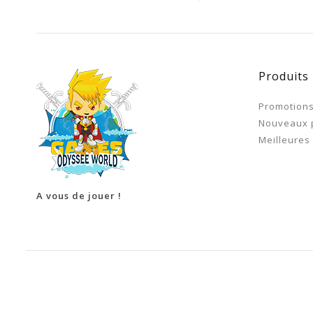
Produits
Promotion
Nouveaux 
Meilleures
A vous de jouer !