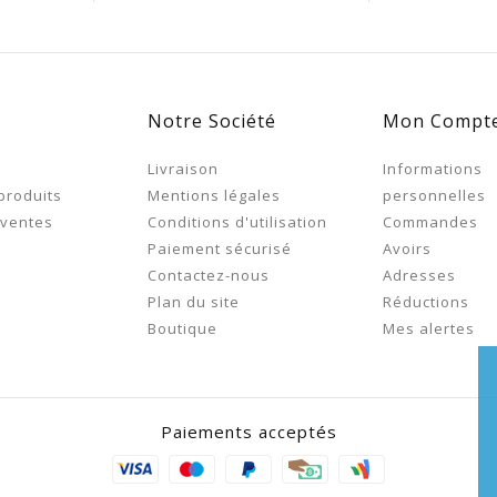
Notre Société
Mon Compt
s
Livraison
Informations
produits
Mentions légales
personnelles
 ventes
Conditions d'utilisation
Commandes
Paiement sécurisé
Avoirs
Contactez-nous
Adresses
Plan du site
Réductions
Boutique
Mes alertes
Paiements acceptés