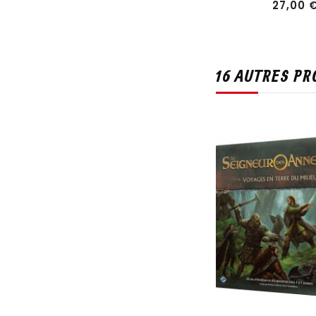
27,00 
16 AUTRES PR