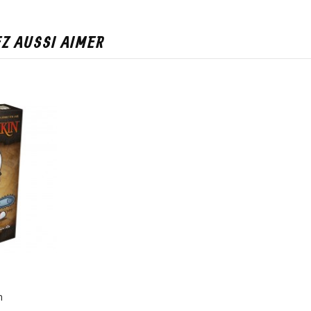
Z AUSSI AIMER
n