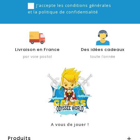
J'accepte les conditions générales
et la politique de confidentialité
Livraison en France
Des idées cadeaux
par voie postal
toute l'année
A vous de jouer !
Produits
