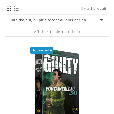
Il y a 1 produit.

Date d'ajout, du plus récent au plus ancien
Afficher 1-1 de 1 article(s)
Nouveauté