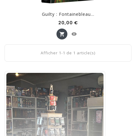
Guilty : Fontainebleau...
Prix
20,00 €
Afficher 1-1 de 1 article(s)