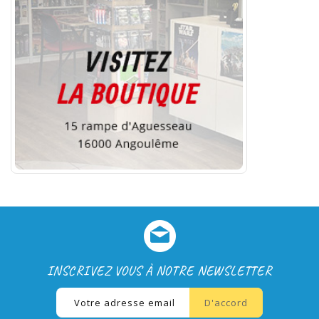
INSCRIVEZ VOUS À NOTRE NEWSLETTER