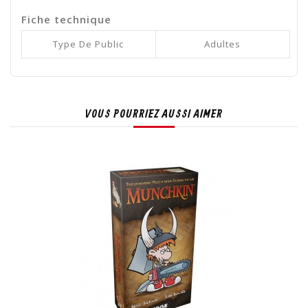
Fiche technique
Type De Public
Adultes
VOUS POURRIEZ AUSSI AIMER