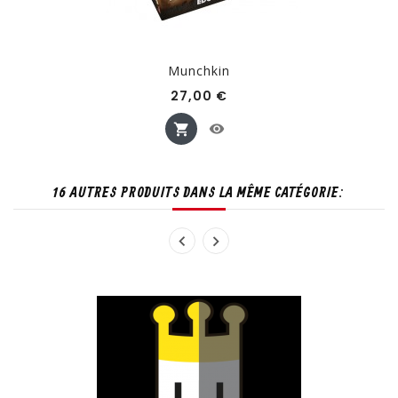
Munchkin
Prix
27,00 €
16 AUTRES PRODUITS DANS LA MÊME CATÉGORIE: