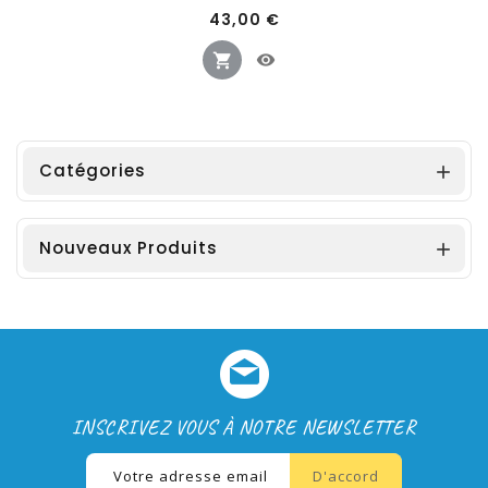
Prix
43,00 €
Catégories

Nouveaux Produits

INSCRIVEZ VOUS À NOTRE NEWSLETTER