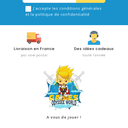
J'accepte les conditions générales
et la politique de confidentialité
Livraison en France
Des idées cadeaux
par voie postal
toute l'année
A vous de jouer !