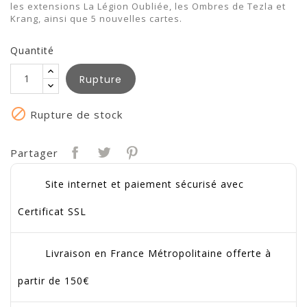
les extensions La Légion Oubliée, les Ombres de Tezla et
Krang, ainsi que 5 nouvelles cartes.
Quantité
Rupture

Rupture de stock
Partager
Site internet et paiement sécurisé avec
Certificat SSL
Livraison en France Métropolitaine offerte à
partir de 150€