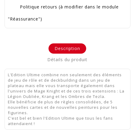
Politique retours (à modifier dans le module
"Réassurance")
Description
Détails du produit
L'Edition Ultime combine non seulement des éléments
de jeu de rôle et de deckbuilding dans un jeu de
plateau mais elle vous transporte également dans
l'univers de Mage Knight et de ces trois extensions : La
Légion Oubliée, Krang et les Ombres de Tezla.
Elle bénéficie de plus de règles consolidées, de 5
nouvelles cartes et de nouvelles peintures pour les
figurines.
C'est bel et bien l'Edition Ultime que tous les fans
attendaient !