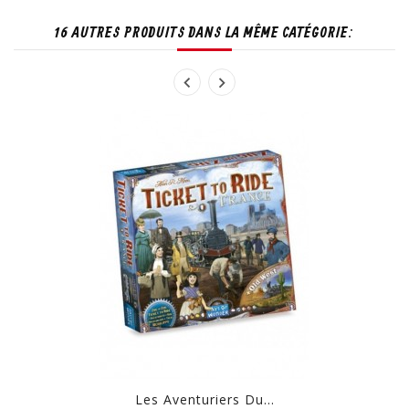
16 AUTRES PRODUITS DANS LA MÊME CATÉGORIE:
Les Aventuriers Du...