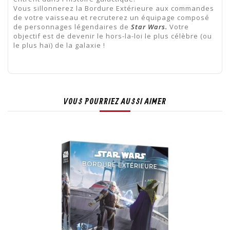
Vous sillonnerez la Bordure Extérieure aux commandes
de votre vaisseau et recruterez un équipage composé
de personnages légendaires de
Star Wars.
Votre
objectif est de devenir le hors-la-loi le plus célèbre (ou
le plus haï) de la galaxie !
VOUS POURRIEZ AUSSI AIMER