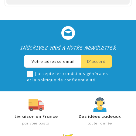
INSCRIVEZ VOUS À NOTRE NEWSLETTER
J'accepte les conditions générales
et la politique de confidentialité
Livraison en France
Des idées cadeaux
par voie postal
toute l'année