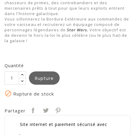
chasseurs de primes, des contrebandiers et des
mercenaires prêts à tout pour que leurs exploits entrent
dans l'histoire galactique.
Vous sillonnerez la Bordure Extérieure aux commandes de
votre vaisseau et recruterez un équipage composé de
personnages légendaires de
Star Wars.
Votre objectif est
de devenir le hors-la-loi le plus célèbre (ou le plus haï) de
la galaxie !
Quantité
Rupture

Rupture de stock
Partager
Site internet et paiement sécurisé avec