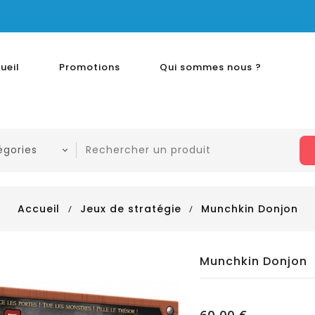
ueil
Promotions
Qui sommes nous ?
Accueil
Jeux de stratégie
Munchkin Donjon
Munchkin Donjon