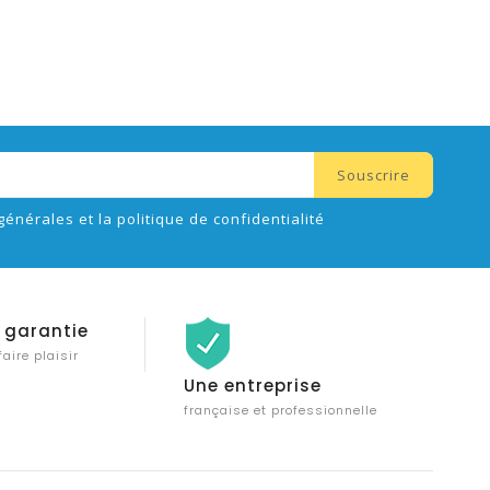
générales et la politique de confidentialité
 garantie
faire plaisir
Une entreprise
française et professionnelle