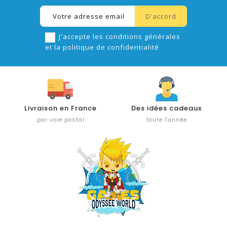
J'accepte les conditions générales
et la politique de confidentialité
Livraison en France
Des idées cadeaux
par voie postal
toute l'année