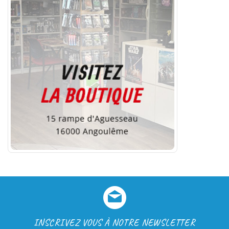
INSCRIVEZ VOUS À NOTRE NEWSLETTER