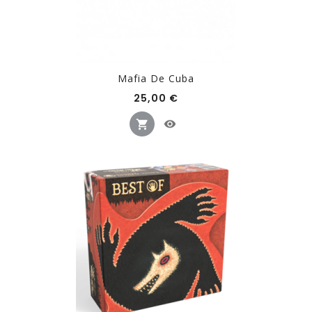
Mafia De Cuba
Prix
25,00 €