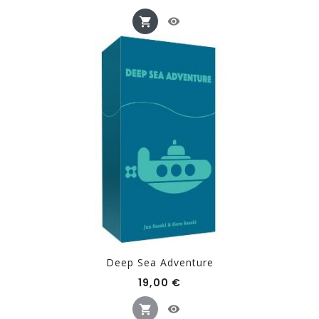
Deep Sea Adventure
Prix
19,00 €