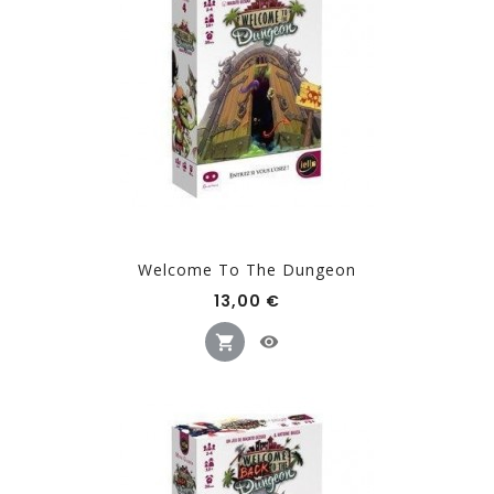
Welcome To The Dungeon
Prix
13,00 €