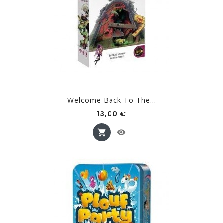
Welcome Back To The...
Prix
13,00 €