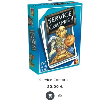
Service Compris !
Prix
20,00 €