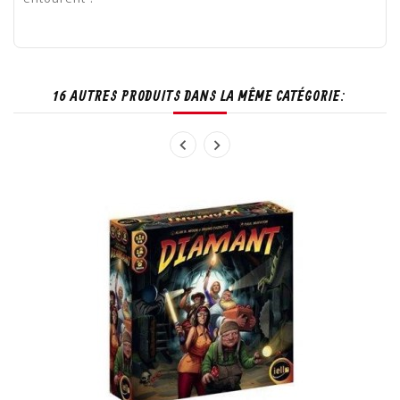
16 AUTRES PRODUITS DANS LA MÊME CATÉGORIE: