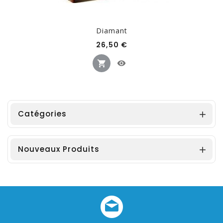
Diamant
Prix
26,50 €
Catégories

Nouveaux Produits
