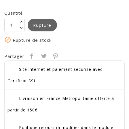
Quantité
Rupture

Rupture de stock
Partager
Site internet et paiement sécurisé avec
Certificat SSL
Livraison en France Métropolitaine offerte à
partir de 150€
Politique retours (à modifier dans le module