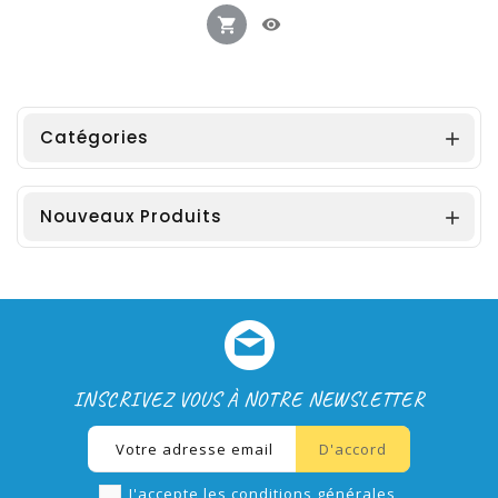
Catégories

Nouveaux Produits

INSCRIVEZ VOUS À NOTRE NEWSLETTER
J'accepte les conditions générales