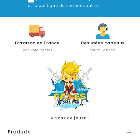
et la politique de confidentialité
Livraison en France
Des idées cadeaux
par voie postal
toute l'année
A vous de jouer !
Produits
