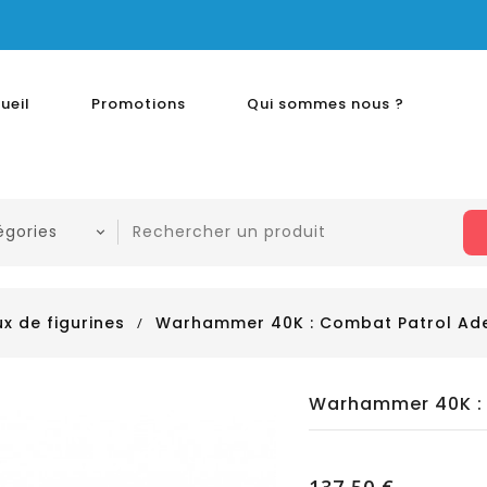
ueil
Promotions
Qui sommes nous ?
x de figurines
Warhammer 40K : Combat Patrol Ade
Warhammer 40K : 