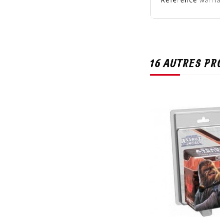
16 AUTRES PR