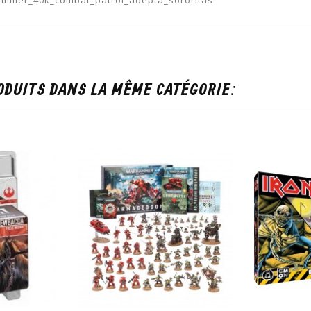
ODUITS DANS LA MÊME CATÉGORIE: