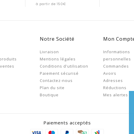
à partir de 150€
Notre Société
Mon Compt
s
Livraison
Informations
produits
Mentions légales
personnelles
 ventes
Conditions d'utilisation
Commandes
Paiement sécurisé
Avoirs
Contactez-nous
Adresses
Plan du site
Réductions
Boutique
Mes alertes
Paiements acceptés