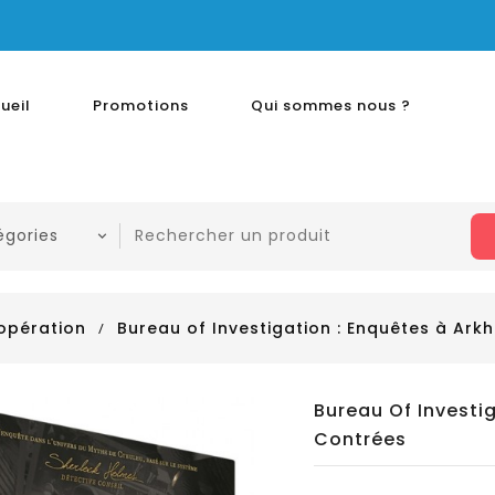
ueil
Promotions
Qui sommes nous ?
opération
Bureau of Investigation : Enquêtes à Ar
Bureau Of Investi
Contrées