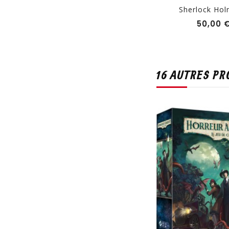
Sherlock Hol
50,00 
16 AUTRES PR