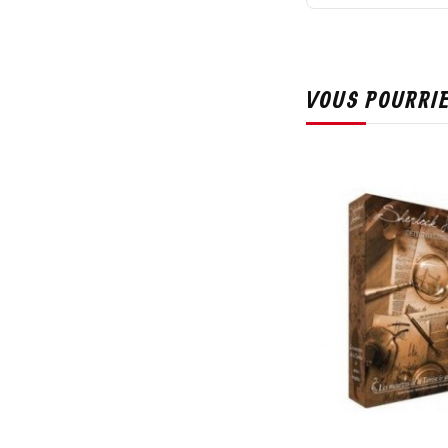
VOUS POURRIE