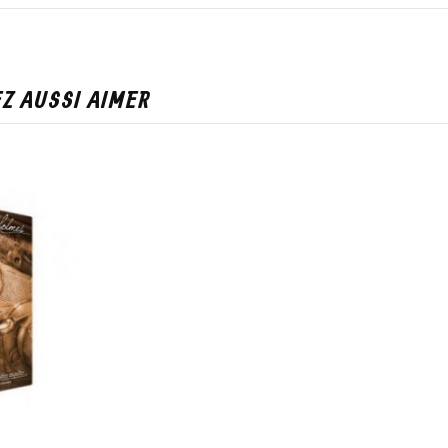
Z AUSSI AIMER