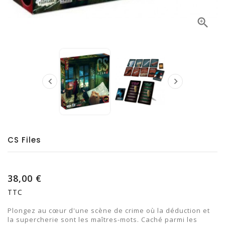



CS Files
38,00 €
TTC
Plongez au cœur d'une scène de crime où la déduction et
la supercherie sont les maîtres-mots. Caché parmi les