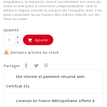
enquêteurs, le meurtrier choisit secrètement son arme du
crime et une pièce à conviction compromettante. Seul le
médecin légiste connaît la solution de l'enquête, mais il ne
peut s'exprimer qu'au travers des indices relevés sur les
lieux du crime.
Quantité
Ajouter


Derniers articles en stock
Partager
Site internet et paiement sécurisé avec
Certificat SSL
Livraison en France Métropolitaine offerte à