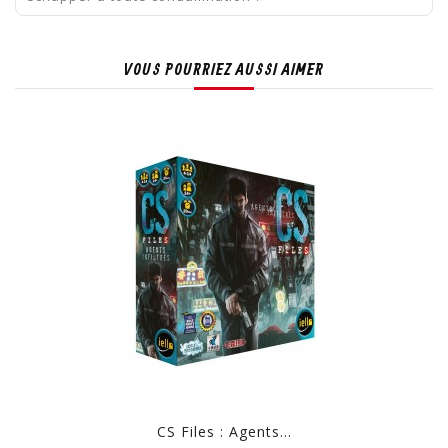
VOUS POURRIEZ AUSSI AIMER
CS Files : Agents...