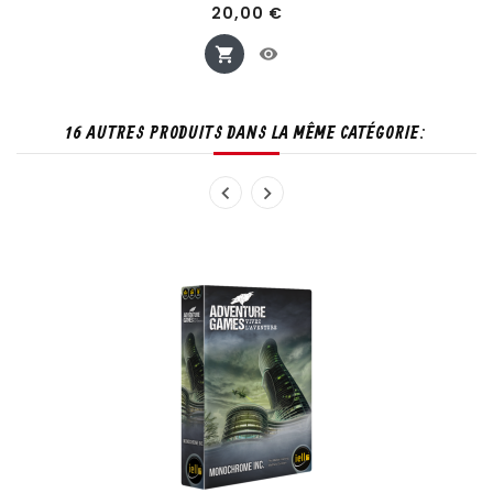
Prix
20,00 €
16 AUTRES PRODUITS DANS LA MÊME CATÉGORIE: