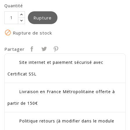
Quantité
Rupture

Rupture de stock
Partager
Site internet et paiement sécurisé avec
Certificat SSL
Livraison en France Métropolitaine offerte à
partir de 150€
Politique retours (à modifier dans le module