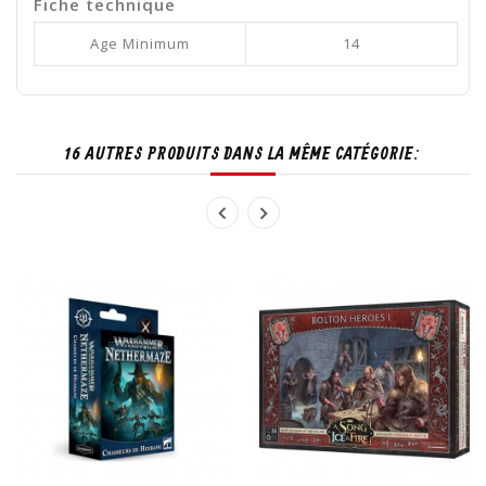
Fiche technique
Age Minimum
14
16 AUTRES PRODUITS DANS LA MÊME CATÉGORIE: