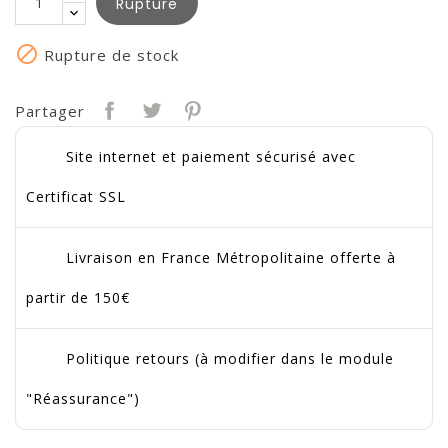
Rupture

Rupture de stock
Partager
Site internet et paiement sécurisé avec
Certificat SSL
Livraison en France Métropolitaine offerte à
partir de 150€
Politique retours (à modifier dans le module
"Réassurance")