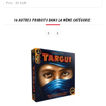
Prix : 35 EUR
16 AUTRES PRODUITS DANS LA MÊME CATÉGORIE: