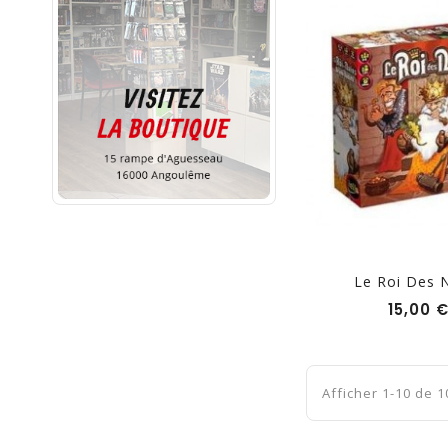
Le Roi Des 
15,00 
Afficher 1-10 de 10