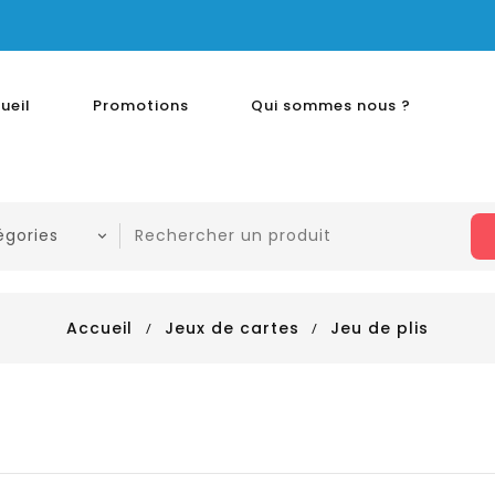
ueil
Promotions
Qui sommes nous ?
Accueil
Jeux de cartes
Jeu de plis