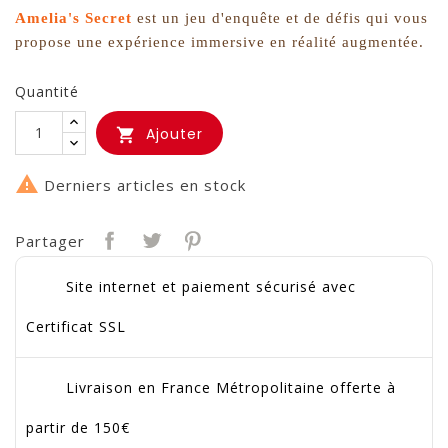
Amelia's Secret
est un jeu d'enquête et de défis qui vous
propose une expérience immersive en réalité augmentée.
Quantité
Ajouter


Derniers articles en stock
Partager
Site internet et paiement sécurisé avec
Certificat SSL
Livraison en France Métropolitaine offerte à
partir de 150€