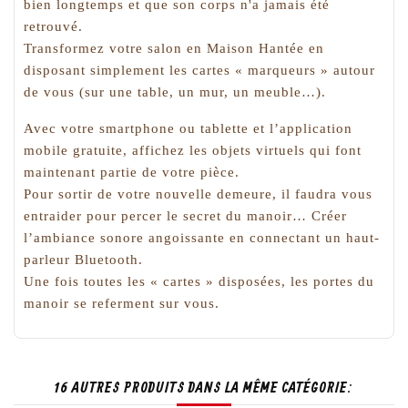
bien longtemps et que son corps n'a jamais été
retrouvé.
Transformez votre salon en Maison Hantée en
disposant simplement les cartes « marqueurs » autour
de vous (sur une table, un mur, un meuble…).
Avec votre smartphone ou tablette et l’application
mobile gratuite, affichez les objets virtuels qui font
maintenant partie de votre pièce.
Pour sortir de votre nouvelle demeure, il faudra vous
entraider pour percer le secret du manoir… Créer
l’ambiance sonore angoissante en connectant un haut-
parleur Bluetooth.
Une fois toutes les « cartes » disposées, les portes du
manoir se referment sur vous.
16 AUTRES PRODUITS DANS LA MÊME CATÉGORIE: