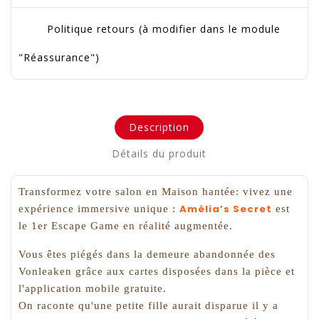
Politique retours (à modifier dans le module
"Réassurance")
Description
Détails du produit
Transformez votre salon en Maison hantée: vivez une
Amélia’s Secret
expérience immersive unique :
est
le 1er Escape Game en réalité augmentée.
Vous êtes piégés dans la demeure abandonnée des
Vonleaken grâce aux cartes disposées dans la pièce et
l'application mobile gratuite.
On raconte qu'une petite fille aurait disparue il y a